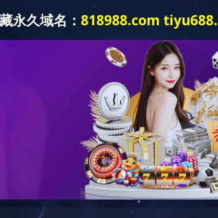
动车
城轨
客车
星空网页版板块和旗下子公