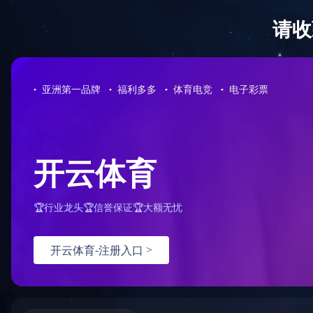
星空网页版板块和旗
体验今创产品
下子公司介绍