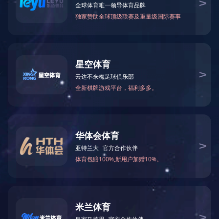
板箱盖与箱体的焊接加工工艺、行李架、铝合金大型超塑气胀成
形模具、星空网页版屏蔽门系统、地铁司机室司机座椅、动车组
头部端盖的开闭机构等
百余项发明专利和实用新型专利。
版权所有 © 2025 星空网页版 版权所
有
今创集团
完美体育
|
竞猜网
|
FH.com
|
米兰体育网页版登录界面中国有限公司
|
F
H在线注册
|
华体会官方网页版
|
开云手机入口官网
|
问鼎网页版登录入
口
|
华体会体育
|