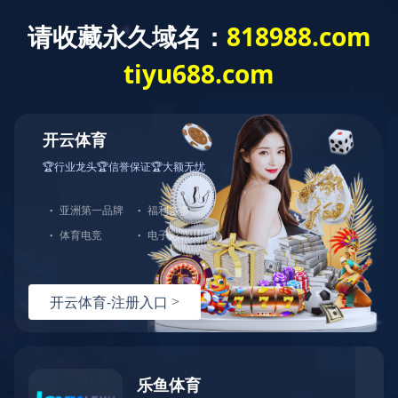
集团首页
集团简介
集团概况
about us
产业板块
今创始创于1988年，主要有今创集团（股票代码：60368
新闻中心
0）、今创环境集团、今创房地产集团、今创投资及旗下各公司组
社会责任
成，涵盖星空网页版、5G通信、环境、船舶、房地产等多个板
块。
加入我们
今创控股系中国制造业民营企业500强、江苏民营企业200
投资者关系
强。连续12年荣获常州市工业五星级企业称号，旗下拥有：国家
火炬计划重点高新技术企业、星空网页版内装饰产品单项冠军示
范企业、江苏省创新型企业、苏南国家自主创新示范区瞪羚企业
等，建有国家级博士后科研工作站、江苏省院士工作站、江苏省
认定企业技术中心、江苏省认定工业设计中心、江苏省轨道车辆