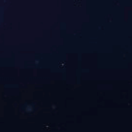
联系方式
CONTACT US
集团总部
地址：中国江苏省常州市武进区遥观镇今创路88~89号
电话：
0519-88375888
传真：0519-88773888
网址：
www.ecomm-platform.com
邮箱：
jkp@ktk.com.cn