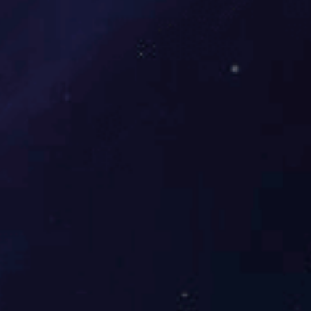
4
成立合肥今创星空网页版设备有限公司
成立武汉今创轨道设备有限公司
5
成立江苏今创轨道科技有限公司
6
成立沈阳今创星空网页版设备有限公司
7
成立芜湖今创星空网页版设备有限公司
成立星空网页版装备（澳大利亚）有限公司
成立长春今创轨道科技有限公司