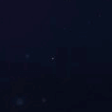
成立重庆今创轨道科技有限公司
成立江苏赛诺常矿起重机械有限公司
收购法国塞拉座椅有限公司，成立今创法国座椅有限公司
8
9
1月7日下午，长篇传记文学《金色乾坤》昨日在常州市行
1月9日，今创控股集团董事局主席俞金坤光因“讲诚信铁锤‘
守信“中国好人”。
4月12日，今创获2018年省企业技术创新奖。
10月18日，今创法国座椅公司扩建工程竣工。
0
2月10日，常州市市长陈金虎带领发改、科技、工信等部