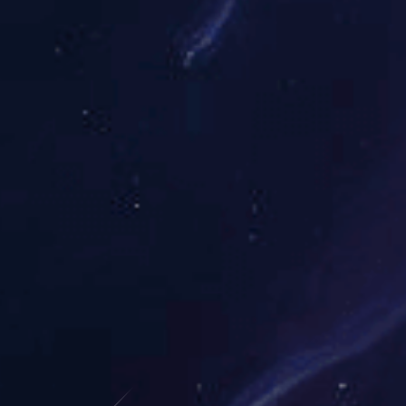
200
年
200
年
成长于
自强
2006