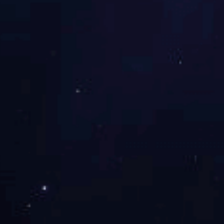
201
年
201
年
202