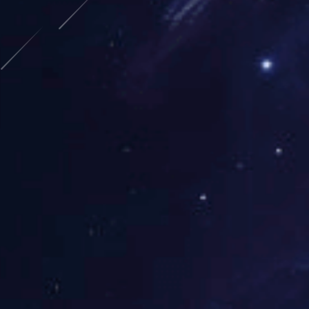
200
2009
年
200
年
200
年
200
年